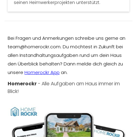
seinen Heimwerkerprojekten unterstützt.
Bei Fragen und Anmerkungen schreibe uns gerne an
team@homerockr.com. Du möchtest in Zukunft bei
allen Instandhaltungsaufgaben rund um dein Haus
den Überblick behalten? Dann melde dich gleich zu
unsere
Homerockr App
an.
Homerockr
- Alle Aufgaben am Haus immer im
Blick!