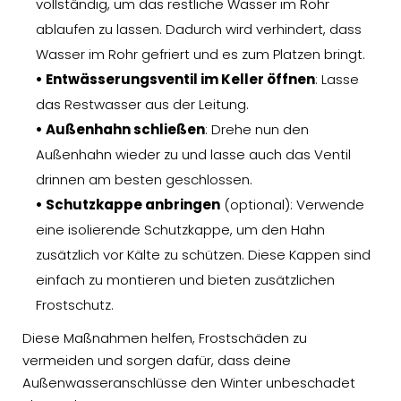
vollständig, um das restliche Wasser im Rohr
ablaufen zu lassen. Dadurch wird verhindert, dass
Wasser im Rohr gefriert und es zum Platzen bringt.
• Entwässerungsventil im Keller öffnen
: Lasse
das Restwasser aus der Leitung.
• Außenhahn schließen
: Drehe nun den
Außenhahn wieder zu und lasse auch das Ventil
drinnen am besten geschlossen.
• Schutzkappe anbringen
(optional): Verwende
eine isolierende Schutzkappe, um den Hahn
zusätzlich vor Kälte zu schützen. Diese Kappen sind
einfach zu montieren und bieten zusätzlichen
Frostschutz.
Diese Maßnahmen helfen, Frostschäden zu
vermeiden und sorgen dafür, dass deine
Außenwasseranschlüsse den Winter unbeschadet