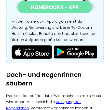
Mit der Homerockr-App organisierst du
Wartung, Renovierung und kleine To-Dos am
Haus mühelos. Behalte den Überblick, bevor aus
kleinen Aufgaben große Kosten werden.
Dach- und Regenrinnen
säubern
Der Klassiker auf der Liste "Wie mache ich mein Haus
winterfest” ist sicherlich die
Reinigung der
Regenrinnen
. Verstopfte Regenrinnen können zu