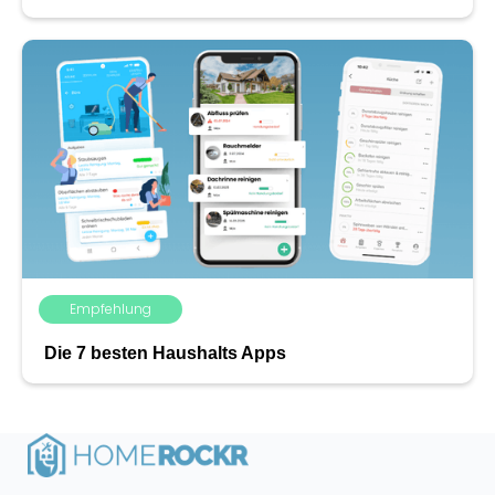
Empfehlung
Die 7 besten Haushalts Apps