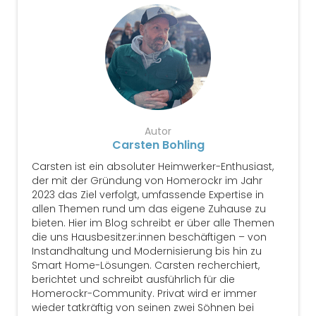
Autor
Carsten Bohling
Carsten ist ein absoluter Heimwerker-Enthusiast,
der mit der Gründung von Homerockr im Jahr
2023 das Ziel verfolgt, umfassende Expertise in
allen Themen rund um das eigene Zuhause zu
bieten. Hier im Blog schreibt er über alle Themen
die uns Hausbesitzer:innen beschäftigen – von
Instandhaltung und Modernisierung bis hin zu
Smart Home-Lösungen. Carsten recherchiert,
berichtet und schreibt ausführlich für die
Homerockr-Community. Privat wird er immer
wieder tatkräftig von seinen zwei Söhnen bei