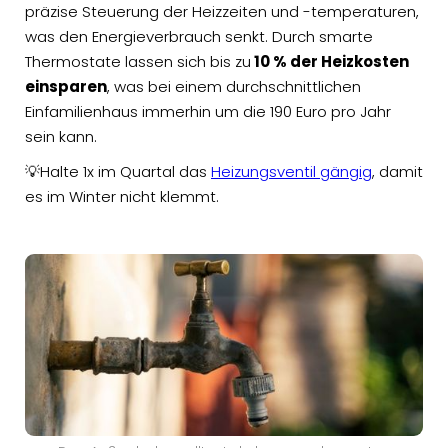
präzise Steuerung der Heizzeiten und -temperaturen,
was den Energieverbrauch senkt. Durch smarte
Thermostate lassen sich bis zu
10 % der Heizkosten
einsparen
, was bei einem durchschnittlichen
Einfamilienhaus immerhin um die 190 Euro pro Jahr
sein kann.
💡Halte 1x im Quartal das
Heizungsventil gängig
, damit
es im Winter nicht klemmt.