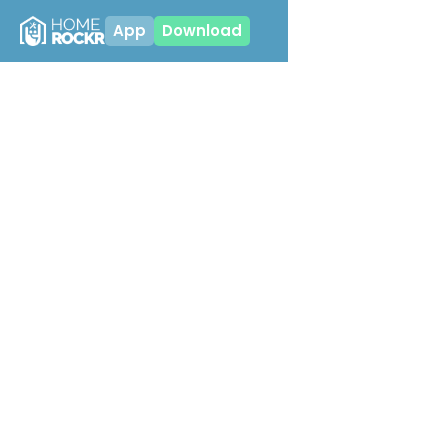
App
Download