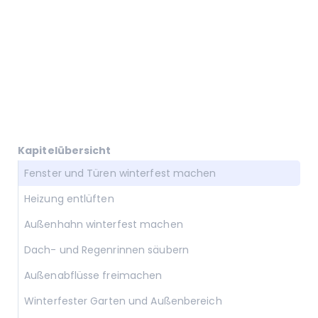
Kapitelübersicht
Fenster und Türen winterfest machen
Heizung entlüften
Außenhahn winterfest machen
Dach- und Regenrinnen säubern
Außenabflüsse freimachen
Winterfester Garten und Außenbereich