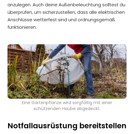
anzulegen. Auch deine Außenbeleuchtung solltest du
überprüfen, um sicherzustellen, dass alle elektrischen
Anschlüsse wetterfest sind und ordnungsgemäß
funktionieren.
Eine Gartenpflanze wird sorgfältig mit einer
schützenden Haube abgedeckt.
Notfallausrüstung bereitstellen