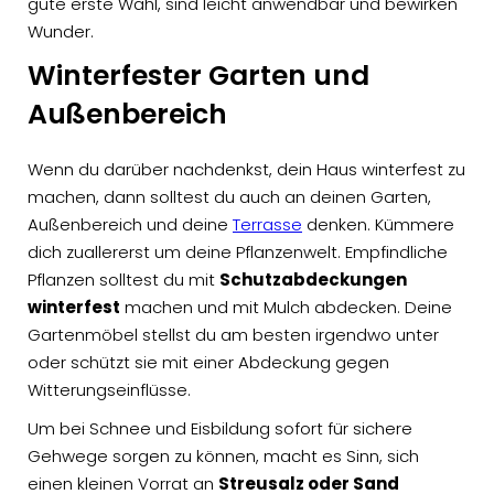
gute erste Wahl, sind leicht anwendbar und bewirken
Wunder.
Winterfester Garten und
Außenbereich
Wenn du darüber nachdenkst, dein Haus winterfest zu
machen, dann solltest du auch an deinen Garten,
Außenbereich und deine
Terrasse
denken. Kümmere
dich zuallererst um deine Pflanzenwelt. Empfindliche
Pflanzen solltest du mit
Schutzabdeckungen
winterfest
machen und mit Mulch abdecken. Deine
Gartenmöbel stellst du am besten irgendwo unter
oder schützt sie mit einer Abdeckung gegen
Witterungseinflüsse.
Um bei Schnee und Eisbildung sofort für sichere
Gehwege sorgen zu können, macht es Sinn, sich
einen kleinen Vorrat an
Streusalz oder Sand