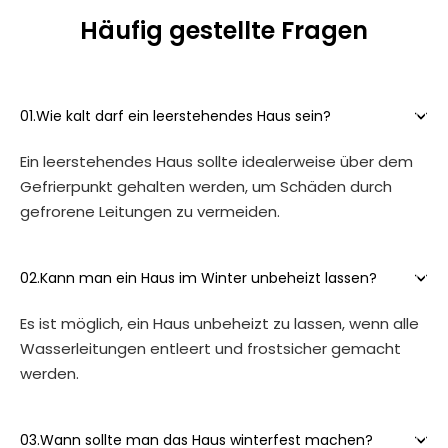
Häufig gestellte Fragen

01.
Wie kalt darf ein leerstehendes Haus sein?
Ein leerstehendes Haus sollte idealerweise über dem
Gefrierpunkt gehalten werden, um Schäden durch
gefrorene Leitungen zu vermeiden.

02.
Kann man ein Haus im Winter unbeheizt lassen?
Es ist möglich, ein Haus unbeheizt zu lassen, wenn alle
Wasserleitungen entleert und frostsicher gemacht
werden.

03.
Wann sollte man das Haus winterfest machen?