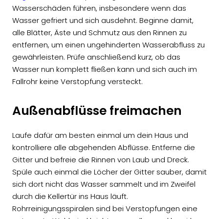
Wasserschäden führen, insbesondere wenn das
Wasser gefriert und sich ausdehnt. Beginne damit,
alle Blätter, Äste und Schmutz aus den Rinnen zu
entfernen, um einen ungehinderten Wasserabfluss zu
gewährleisten. Prüfe anschließend kurz, ob das
Wasser nun komplett fließen kann und sich auch im
Fallrohr keine Verstopfung versteckt.
Außenabflüsse freimachen
Laufe dafür am besten einmal um dein Haus und
kontrolliere alle abgehenden Abflüsse. Entferne die
Gitter und befreie die Rinnen von Laub und Dreck.
Spüle auch einmal die Löcher der Gitter sauber, damit
sich dort nicht das Wasser sammelt und im Zweifel
durch die Kellertür ins Haus läuft.
Rohrreinigungsspiralen sind bei Verstopfungen eine