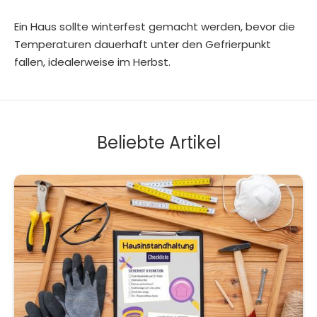
Ein Haus sollte winterfest gemacht werden, bevor die
Temperaturen dauerhaft unter den Gefrierpunkt
fallen, idealerweise im Herbst.
Beliebte Artikel