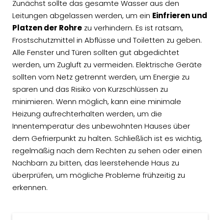
Zunächst sollte das gesamte Wasser aus den
Leitungen abgelassen werden, um ein
Einfrieren und
Platzen der Rohre
zu verhindern. Es ist ratsam,
Frostschutzmittel in Abflüsse und Toiletten zu geben.
Alle Fenster und Türen sollten gut abgedichtet
werden, um Zugluft zu vermeiden. Elektrische Geräte
sollten vom Netz getrennt werden, um Energie zu
sparen und das Risiko von Kurzschlüssen zu
minimieren. Wenn möglich, kann eine minimale
Heizung aufrechterhalten werden, um die
Innentemperatur des unbewohnten Hauses über
dem Gefrierpunkt zu halten. Schließlich ist es wichtig,
regelmäßig nach dem Rechten zu sehen oder einen
Nachbarn zu bitten, das leerstehende Haus zu
überprüfen, um mögliche Probleme frühzeitig zu
erkennen.