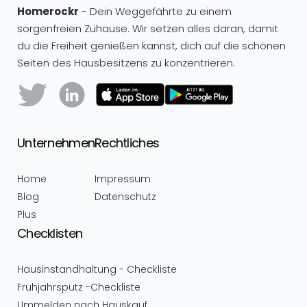
Homerockr
- Dein Weggefährte zu einem
sorgenfreien Zuhause. Wir setzen alles daran, damit
du die Freiheit genießen kannst, dich auf die schönen
Seiten des Hausbesitzens zu konzentrieren.
Unternehmen
Rechtliches
Home
Impressum
Blog
Datenschutz
Plus
Checklisten
Hausinstandhaltung - Checkliste
Frühjahrsputz -Checkliste
Ummelden nach Hauskauf