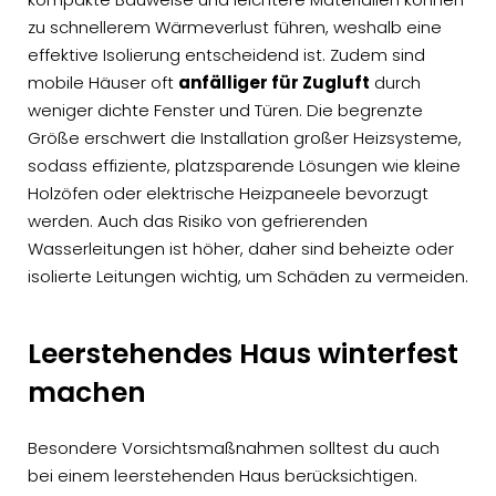
zu schnellerem Wärmeverlust führen, weshalb eine
effektive Isolierung entscheidend ist. Zudem sind
mobile Häuser oft
anfälliger für Zugluft
durch
weniger dichte Fenster und Türen. Die begrenzte
Größe erschwert die Installation großer Heizsysteme,
sodass effiziente, platzsparende Lösungen wie kleine
Holzöfen oder elektrische Heizpaneele bevorzugt
werden. Auch das Risiko von gefrierenden
Wasserleitungen ist höher, daher sind beheizte oder
isolierte Leitungen wichtig, um Schäden zu vermeiden.
Leerstehendes Haus winterfest
machen
Besondere Vorsichtsmaßnahmen solltest du auch
bei einem leerstehenden Haus berücksichtigen.