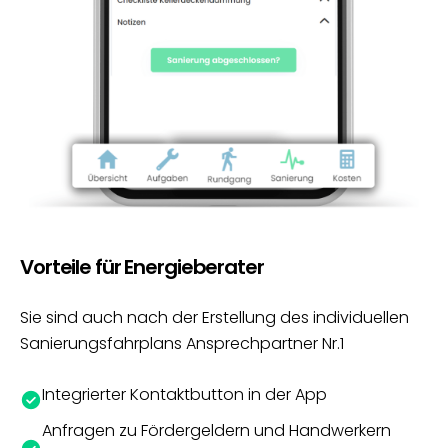
Vorteile für Energieberater
Sie sind auch nach der Erstellung des individuellen
Sanierungsfahrplans Ansprechpartner Nr.1
Integrierter Kontaktbutton in der App
Anfragen zu Fördergeldern und Handwerkern