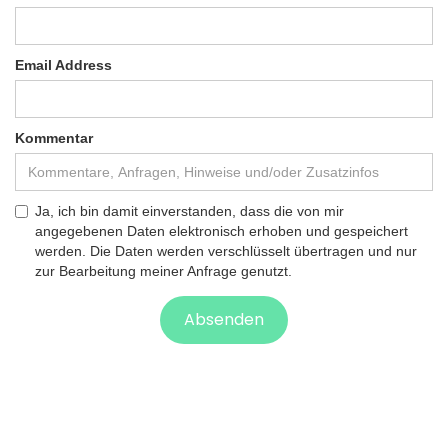
Email Address
Kommentar
Ja, ich bin damit einverstanden, dass die von mir
angegebenen Daten elektronisch erhoben und gespeichert
werden. Die Daten werden verschlüsselt übertragen und nur
zur Bearbeitung meiner Anfrage genutzt.