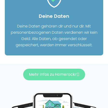
Deine Daten
Deine Daten gehören dir und nur dir. Mit
personenbezogenen Daten verdienen wir kein
Geld. Alle Daten, ob gesendet oder
gespeichert, werden immer verschlüsselt.
Mehr Infos zu Homerockr
