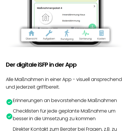
Der digitale iSFP in der App
Alle Maßnahmen in einer App - visuell ansprechend
und jederzeit griffbereit.
Erinnerungen an bevorstehende Maßnahmen
Checklisten für jede geplante Maßnahme um
besser in die Umsetzung zu kommen
Direkter Kontakt zum Berater bei Fragen, z.B. zu