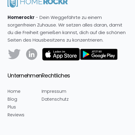
Homerockr
- Dein Weggefährte zu einem
sorgenfreien Zuhause. Wir setzen alles daran, damit
du die Freiheit genießen kannst, dich auf die schönen
Seiten des Hausbesitzens zu konzentrieren.
Unternehmen
Rechtliches
Home
Impressum
Blog
Datenschutz
Plus
Reviews