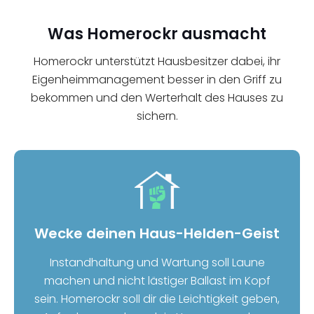
Was Homerockr ausmacht
Homerockr unterstützt Hausbesitzer dabei, ihr
Eigenheimmanagement besser in den Griff zu
bekommen und den Werterhalt des Hauses zu
sichern.
Wecke deinen Haus-Helden-Geist
Instandhaltung und Wartung soll Laune
machen und nicht lästiger Ballast im Kopf
sein. Homerockr soll dir die Leichtigkeit geben,