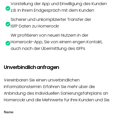
Vorstellung der App und Einwilligung des Kunden
z.B. in Ihrem Endgespräch mit dem Kunden
Sicherer und unkomplizierter Transfer der
iSFP Daten zu Homerockr
Wir profitieren von neuen Nutzern in der
Homerockr-App, Sie von einem engen Kontakt,
auch nach der Übermittlung des iSFPs
Unverbindlich anfragen
Vereinbaren Sie einen unverbindlichen
Informationstermin. Erfahren Sie mehr über die
Anbindung des individuellen Sanierungsfahrplans an
Homerockr und die Mehrwerte für Ihre Kunden und Sie.
Name