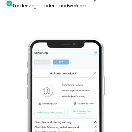
Förderungen oder Handwerkern