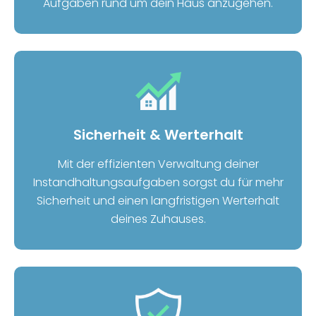
Aufgaben rund um dein Haus anzugehen.
Sicherheit & Werterhalt
Mit der effizienten Verwaltung deiner
Instandhaltungsaufgaben sorgst du für mehr
Sicherheit und einen langfristigen Werterhalt
deines Zuhauses.