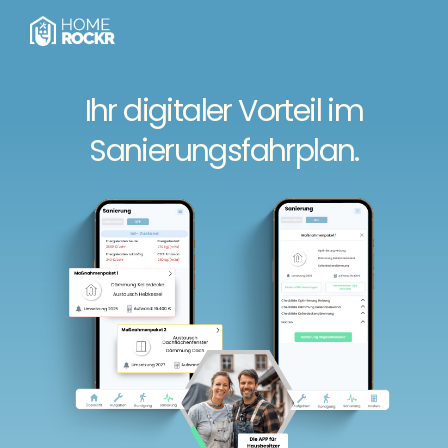
Ihr digitaler Vorteil im
Sanierungsfahrplan.