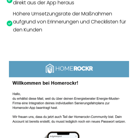
direkt aus der App heraus
Höhere Umsetzungsrate der Maßnahmen
aufgrund von Erinnerungen und Checklisten für
den Kunden