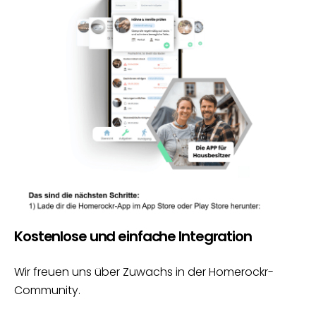
Kostenlose und einfache Integration
Wir freuen uns über Zuwachs in der Homerockr-
Community.