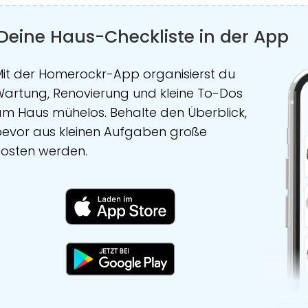
Deine Haus-Checkliste in der App
it der Homerockr-App organisierst du
artung, Renovierung und kleine To-Dos
m Haus mühelos. Behalte den Überblick,
evor aus kleinen Aufgaben große
osten werden.