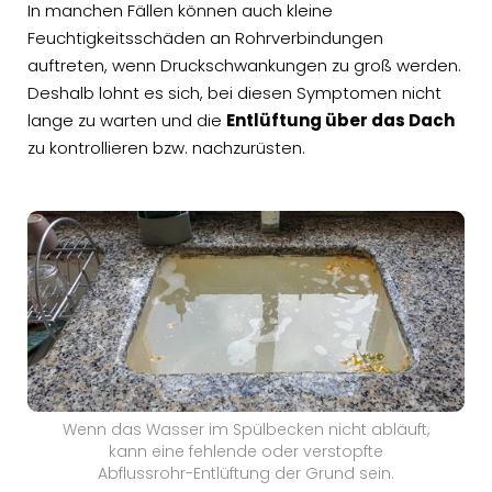
In manchen Fällen können auch kleine
Feuchtigkeitsschäden an Rohrverbindungen
auftreten, wenn Druckschwankungen zu groß werden.
Deshalb lohnt es sich, bei diesen Symptomen nicht
lange zu warten und die
Entlüftung über das Dach
zu kontrollieren bzw. nachzurüsten.
Wenn das Wasser im Spülbecken nicht abläuft,
kann eine fehlende oder verstopfte
Abflussrohr-Entlüftung der Grund sein.