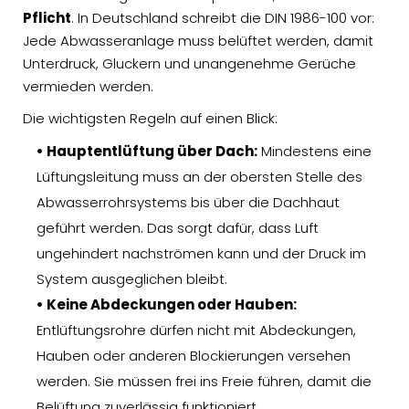
Pflicht
. In Deutschland schreibt die DIN 1986-100 vor:
Jede Abwasseranlage muss belüftet werden, damit
Unterdruck, Gluckern und unangenehme Gerüche
vermieden werden.
Die wichtigsten Regeln auf einen Blick:
• Hauptentlüftung über Dach:
Mindestens eine
Lüftungsleitung muss an der obersten Stelle des
Abwasserrohrsystems bis über die Dachhaut
geführt werden. Das sorgt dafür, dass Luft
ungehindert nachströmen kann und der Druck im
System ausgeglichen bleibt.
• Keine Abdeckungen oder Hauben:
Entlüftungsrohre dürfen nicht mit Abdeckungen,
Hauben oder anderen Blockierungen versehen
werden. Sie müssen frei ins Freie führen, damit die
Belüftung zuverlässig funktioniert.