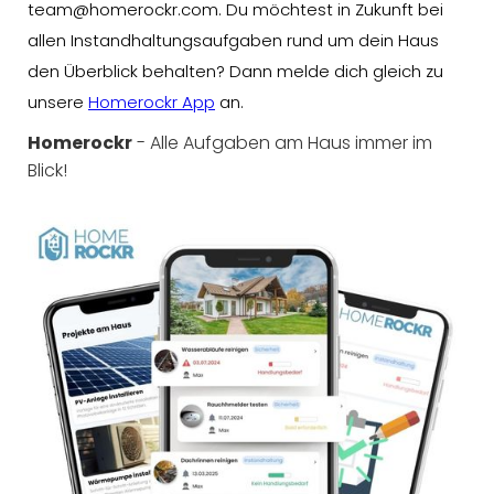
team@homerockr.com. Du möchtest in Zukunft bei
allen Instandhaltungsaufgaben rund um dein Haus
den Überblick behalten? Dann melde dich gleich zu
unsere
Homerockr App
an.
Homerockr
- Alle Aufgaben am Haus immer im
Blick!