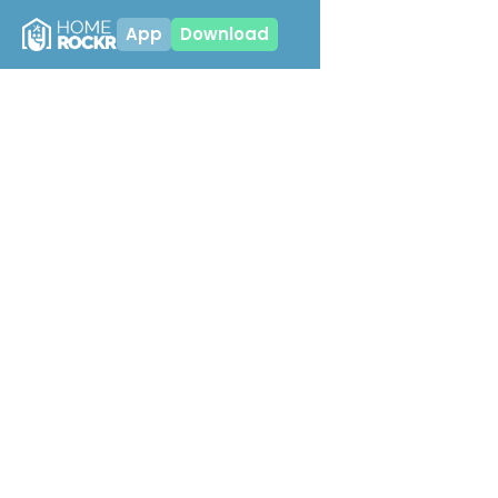
App
Download