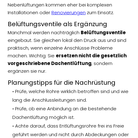
Nebenlüftungen kommen eher bei komplexen
Installationen oder
Renovierungen
zum Einsatz.
Belüftungsventile als Ergänzung
Manchmal werden nachträglich
Belüftungsventile
eingebaut. Sie gleichen lokal den Druck aus und sind
praktisch, wenn einzelne Anschlüsse Probleme
machen. Wichtig: Sie
ersetzen nicht die gesetzlich
vorgeschriebene Dachentlüftung
, sondern
ergänzen sie nur.
Planungstipps für die Nachrüstung
• Prüfe, welche Rohre wirklich betroffen sind und wie
lang die Anschlussleitungen sind.
• Prüfe, ob eine Anbindung an die bestehende
Dachentlüftung möglich ist.
• Achte darauf, dass Entlüftungsrohre frei ins Freie
geführt werden und nicht durch Abdeckungen oder