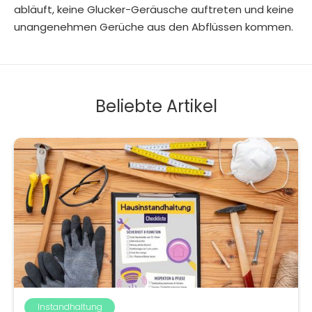
abläuft, keine Glucker-Geräusche auftreten und keine
unangenehmen Gerüche aus den Abflüssen kommen.
Beliebte Artikel
Instandhaltung