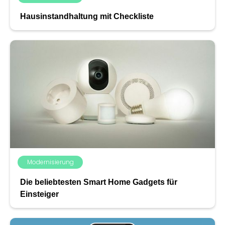
Hausinstandhaltung mit Checkliste
Modernisierung
Die beliebtesten Smart Home Gadgets für
Einsteiger