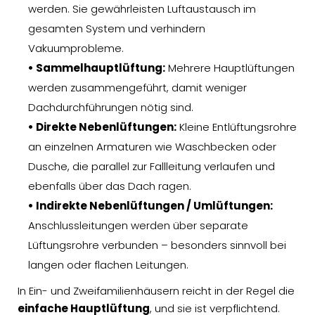
werden. Sie gewährleisten Luftaustausch im
gesamten System und verhindern
Vakuumprobleme.
• Sammelhauptlüftung:
Mehrere Hauptlüftungen
werden zusammengeführt, damit weniger
Dachdurchführungen nötig sind.
• Direkte Nebenlüftungen:
Kleine Entlüftungsrohre
an einzelnen Armaturen wie Waschbecken oder
Dusche, die parallel zur Fallleitung verlaufen und
ebenfalls über das Dach ragen.
• Indirekte Nebenlüftungen / Umlüftungen:
Anschlussleitungen werden über separate
Lüftungsrohre verbunden – besonders sinnvoll bei
langen oder flachen Leitungen.
In Ein- und Zweifamilienhäusern reicht in der Regel die
einfache Hauptlüftung
, und sie ist verpflichtend.