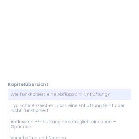
Kapitelübersicht
Wie funktioniert eine Abflussrohr-Entlüftung?
Typische Anzeichen, dass eine Entlüftung fehlt oder
nicht funktioniert
Abflussrohr-Entlüftung nachträglich einbauen –
Optionen
Vorschriften und Normen