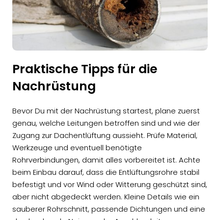
Praktische Tipps für die
Nachrüstung
Bevor Du mit der Nachrüstung startest, plane zuerst
genau, welche Leitungen betroffen sind und wie der
Zugang zur Dachentlüftung aussieht. Prüfe Material,
Werkzeuge und eventuell benötigte
Rohrverbindungen, damit alles vorbereitet ist. Achte
beim Einbau darauf, dass die Entlüftungsrohre stabil
befestigt und vor Wind oder Witterung geschützt sind,
aber nicht abgedeckt werden. Kleine Details wie ein
sauberer Rohrschnitt, passende Dichtungen und eine