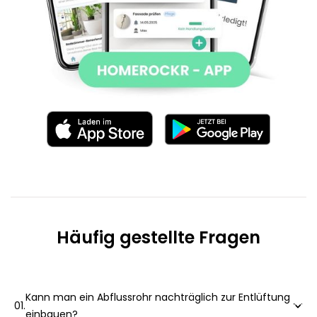
Häufig gestellte Fragen
Kann man ein Abflussrohr nachträglich zur Entlüftung

01.
einbauen?