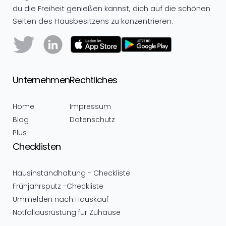
du die Freiheit genießen kannst, dich auf die schönen
Seiten des Hausbesitzens zu konzentrieren.
Unternehmen
Rechtliches
Home
Impressum
Blog
Datenschutz
Plus
Checklisten
Hausinstandhaltung - Checkliste
Frühjahrsputz -Checkliste
Ummelden nach Hauskauf
Notfallausrüstung für Zuhause