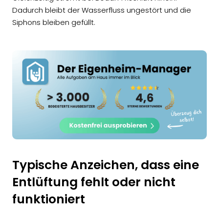
Dadurch bleibt der Wasserfluss ungestört und die
Siphons bleiben gefüllt.
Typische Anzeichen, dass eine
Entlüftung fehlt oder nicht
funktioniert