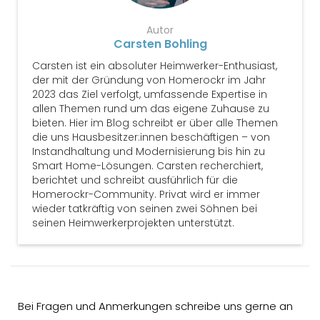
Autor
Carsten Bohling
Carsten ist ein absoluter Heimwerker-Enthusiast,
der mit der Gründung von Homerockr im Jahr
2023 das Ziel verfolgt, umfassende Expertise in
allen Themen rund um das eigene Zuhause zu
bieten. Hier im Blog schreibt er über alle Themen
die uns Hausbesitzer:innen beschäftigen – von
Instandhaltung und Modernisierung bis hin zu
Smart Home-Lösungen. Carsten recherchiert,
berichtet und schreibt ausführlich für die
Homerockr-Community. Privat wird er immer
wieder tatkräftig von seinen zwei Söhnen bei
seinen Heimwerkerprojekten unterstützt.
Bei Fragen und Anmerkungen schreibe uns gerne an