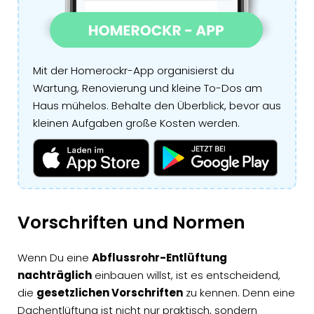
Mit der Homerockr-App organisierst du
Wartung, Renovierung und kleine To-Dos am
Haus mühelos. Behalte den Überblick, bevor aus
kleinen Aufgaben große Kosten werden.
Vorschriften und Normen
Wenn Du eine
Abflussrohr-Entlüftung
nachträglich
einbauen willst, ist es entscheidend,
die
gesetzlichen Vorschriften
zu kennen. Denn eine
Dachentlüftung ist nicht nur praktisch, sondern