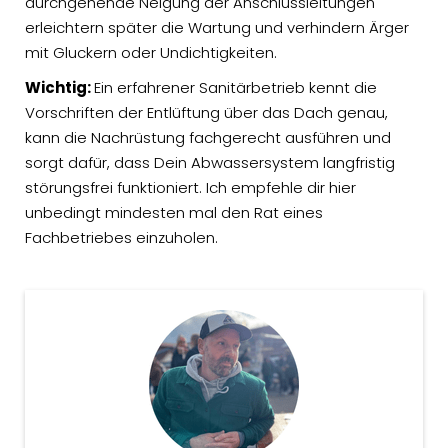
durchgehende Neigung der Anschlussleitungen
erleichtern später die Wartung und verhindern Ärger
mit Gluckern oder Undichtigkeiten.
Wichtig:
Ein erfahrener Sanitärbetrieb kennt die
Vorschriften der Entlüftung über das Dach genau,
kann die Nachrüstung fachgerecht ausführen und
sorgt dafür, dass Dein Abwassersystem langfristig
störungsfrei funktioniert. Ich empfehle dir hier
unbedingt mindesten mal den Rat eines
Fachbetriebes einzuholen.