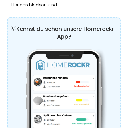
Hauben blockiert sind.
💡Kennst du schon unsere Homerockr-
App?