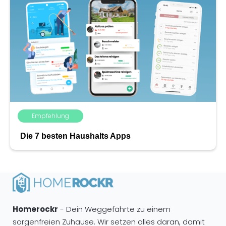
Empfehlung
Die 7 besten Haushalts Apps
Homerockr
- Dein Weggefährte zu einem
sorgenfreien Zuhause. Wir setzen alles daran, damit