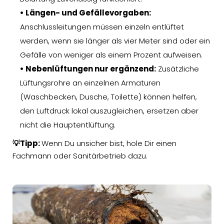
• Längen- und Gefällevorgaben:
Anschlussleitungen müssen einzeln entlüftet
werden, wenn sie länger als vier Meter sind oder ein
Gefälle von weniger als einem Prozent aufweisen.
• Nebenlüftungen nur ergänzend:
Zusätzliche
Lüftungsrohre an einzelnen Armaturen
(Waschbecken, Dusche, Toilette) können helfen,
den Luftdruck lokal auszugleichen, ersetzen aber
nicht die Hauptentlüftung.
💡Tipp:
Wenn Du unsicher bist, hole Dir einen
Fachmann oder Sanitärbetrieb dazu.