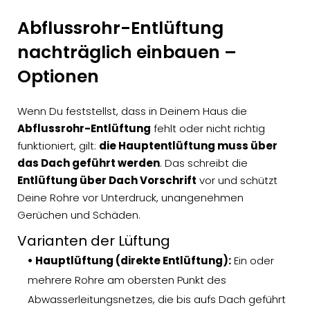
Abflussrohr-Entlüftung
nachträglich einbauen –
Optionen
Wenn Du feststellst, dass in Deinem Haus die
Abflussrohr-Entlüftung
fehlt oder nicht richtig
funktioniert, gilt:
die Hauptentlüftung muss über
das Dach geführt werden
. Das schreibt die
Entlüftung über Dach Vorschrift
vor und schützt
Deine Rohre vor Unterdruck, unangenehmen
Gerüchen und Schäden.
Varianten der Lüftung
• Hauptlüftung (direkte Entlüftung):
Ein oder
mehrere Rohre am obersten Punkt des
Abwasserleitungsnetzes, die bis aufs Dach geführt