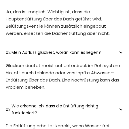
Ja, das ist möglich. Wichtig ist, dass die
Hauptentlüftung über das Dach geführt wird.
Belüftungsventile können zusätzlich eingebaut
werden, ersetzen die Dachentlüftung aber nicht.

02.
Mein Abfluss gluckert, woran kann es liegen?
Gluckern deutet meist auf Unterdruck im Rohrsystem
hin, oft durch fehlende oder verstopfte Abwasser-
Entlüftung über das Dach. Eine Nachrüstung kann das
Problem beheben.
Wie erkenne ich, dass die Entlüftung richtig

03.
funktioniert?
Die Entlüftung arbeitet korrekt, wenn Wasser frei