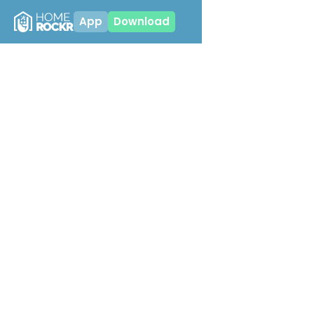
App
Download