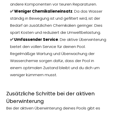
andere Komponenten vor teuren Reparaturen.
✅ Weniger Chemikalieneinsatz
: Da das Wasser
ständig in Bewegung ist und gefiltert wird, ist der
Bedarf an zusätzlichen Chemikalien geringer. Dies
spart Kosten und reduziert die Umweltbelastung.
✅ Umfassender Service
: Die aktive Überwinterung
bietet den vollen Service für deinen Pool.
Regelmäßige Wartung und Überwachung der
Wasserchemie sorgen dafür, dass der Pool in
einem optimalen Zustand bleibt und du dich um
weniger kümmern musst.
Zusätzliche Schritte bei der aktiven
Überwinterung
Bei der aktiven Überwinterung deines Pools gibt es