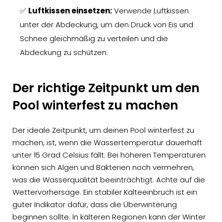
✅
Luftkissen einsetzen:
Verwende Luftkissen
unter der Abdeckung, um den Druck von Eis und
Schnee gleichmäßig zu verteilen und die
Abdeckung zu schützen.
Der richtige Zeitpunkt um den
Pool winterfest zu machen
Der ideale Zeitpunkt, um deinen Pool winterfest zu
machen, ist, wenn die Wassertemperatur dauerhaft
unter 15 Grad Celsius fällt. Bei höheren Temperaturen
können sich Algen und Bakterien noch vermehren,
was die Wasserqualität beeinträchtigt. Achte auf die
Wettervorhersage. Ein stabiler Kälteeinbruch ist ein
guter Indikator dafür, dass die Überwinterung
beginnen sollte. In kälteren Regionen kann der Winter