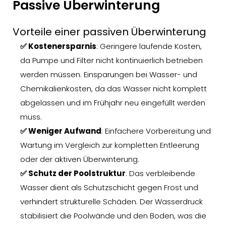
Passive Überwinterung
Vorteile einer passiven Überwinterung
✅ Kostenersparnis
: Geringere laufende Kosten,
da Pumpe und Filter nicht kontinuierlich betrieben
werden müssen. Einsparungen bei Wasser- und
Chemikalienkosten, da das Wasser nicht komplett
abgelassen und im Frühjahr neu eingefüllt werden
muss.
✅ Weniger Aufwand
: Einfachere Vorbereitung und
Wartung im Vergleich zur kompletten Entleerung
oder der aktiven Überwinterung.
✅ Schutz der Poolstruktur
: Das verbleibende
Wasser dient als Schutzschicht gegen Frost und
verhindert strukturelle Schäden. Der Wasserdruck
stabilisiert die Poolwände und den Boden, was die