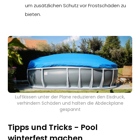
um zusätzlichen Schutz vor Frostschäden zu
bieten.
Luftkissen unter der Plane reduzieren den Eisdruck,
verhindern Schäden und halten die Abdeckplane
gespannt
Tipps und Tricks - Pool
winterfest machen