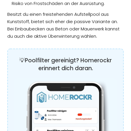
Risiko von Frostschäden an der Ausrüstung.
Besitzt du einen freistehenden Aufstellpool aus
Kunststoff, bietet sich eher die passive Variante an.
Bei Einbaubecken aus Beton oder Mauerwerk kannst
du auch die aktive Überwinterung wählen.
💡Poolfilter gereinigt? Homerockr
erinnert dich daran.