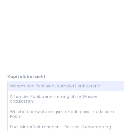
Kapitelübersicht
Warum den Pool nicht komplett entleeren?
Arten der Poolüberwinterung ohne Wasser
abzulassen
Welche Überwinterungsmethode passt zu deinem
Pool?
Pool winterfest machen - Passive Überwinterung