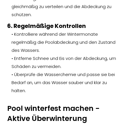
gleichmäßig zu verteilen und die Abdeckung zu
schützen.
6. Regelmäßige Kontrollen
• Kontrolliere während der Wintermonate
regelmäßig die Poolabdeckung und den Zustand
des Wassers.
• Entferne Schnee und Eis von der Abdeckung, um
Schäden zu vermeiden.
• Überprüfe die Wasserchemie und passe sie bei
Bedarf an, um das Wasser sauber und klar zu
halten.
Pool winterfest machen -
Aktive Überwinterung