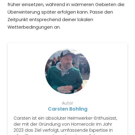
früher einsetzen, während in wärmeren Gebieten die
Überwinterung später erfolgen kann. Passe den
Zeitpunkt entsprechend deiner lokalen
Wetterbedingungen an.
Autor
Carsten Bohling
Carsten ist ein absoluter Heimwerker-Enthusiast,
der mit der Gründung von Homerockr im Jahr
2023 das Ziel verfolgt, umfassende Expertise in