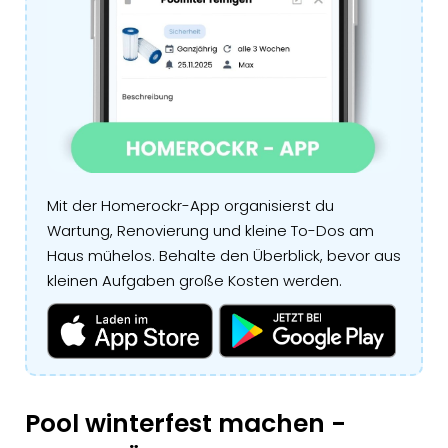
Mit der Homerockr-App organisierst du
Wartung, Renovierung und kleine To-Dos am
Haus mühelos. Behalte den Überblick, bevor aus
kleinen Aufgaben große Kosten werden.
Pool winterfest machen -