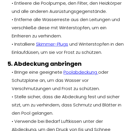
• Entleere die Poolpumpe, den Filter, den Heizkörper
und alle anderen Ausrüstungsgegenstände.
• Entferne alle Wasserreste aus den Leitungen und
verschließe diese mit Winterstopfen, um ein
Einfrieren zu verhindern.
• Installiere
Skimmer-Plugs
und Winterstopfen in den
Einlaufdüsen, um sie vor Frost zu schützen.
5. Abdeckung anbringen
• Bringe eine geeignete
Poolabdeckung
oder
Schutzplane an, um das Wasser vor
Verschmutzungen und Frost zu schützen.
• Stelle sicher, dass die Abdeckung fest und sicher
sitzt, um zu verhindern, dass Schmutz und Blätter in
den Pool gelangen.
• Verwende bei Bedarf Luftkissen unter der
Abdeckung, um den Druck von Eis und Schnee