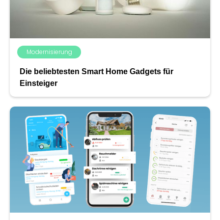
Modernisierung
Die beliebtesten Smart Home Gadgets für
Einsteiger