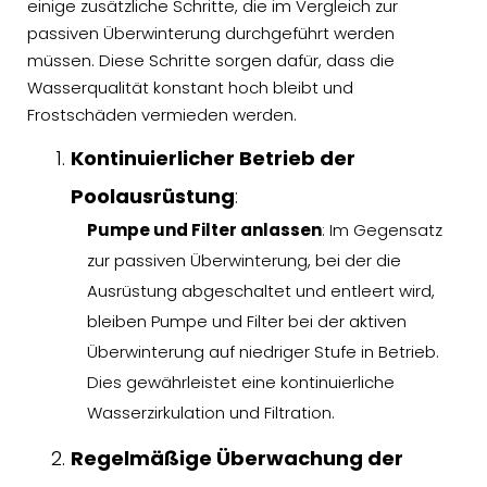
einige zusätzliche Schritte, die im Vergleich zur
passiven Überwinterung durchgeführt werden
müssen. Diese Schritte sorgen dafür, dass die
Wasserqualität konstant hoch bleibt und
Frostschäden vermieden werden.
Kontinuierlicher Betrieb der
Poolausrüstung
:
Pumpe und Filter anlassen
: Im Gegensatz
zur passiven Überwinterung, bei der die
Ausrüstung abgeschaltet und entleert wird,
bleiben Pumpe und Filter bei der aktiven
Überwinterung auf niedriger Stufe in Betrieb.
Dies gewährleistet eine kontinuierliche
Wasserzirkulation und Filtration.
Regelmäßige Überwachung der