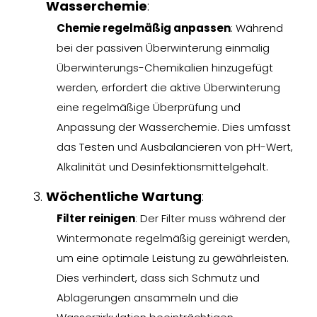
Wasserchemie
:
Chemie regelmäßig anpassen
: Während
bei der passiven Überwinterung einmalig
Überwinterungs-Chemikalien hinzugefügt
werden, erfordert die aktive Überwinterung
eine regelmäßige Überprüfung und
Anpassung der Wasserchemie. Dies umfasst
das Testen und Ausbalancieren von pH-Wert,
Alkalinität und Desinfektionsmittelgehalt.
Wöchentliche Wartung
:
Filter reinigen
: Der Filter muss während der
Wintermonate regelmäßig gereinigt werden,
um eine optimale Leistung zu gewährleisten.
Dies verhindert, dass sich Schmutz und
Ablagerungen ansammeln und die