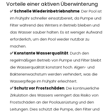
Vorteile einer aktiven Überwinterung
✅ Schnelle Wiederinbetriebnahme
: Der Pool ist
im Frühjahr schneller einsatzbereit, da Pumpe und
Filter während des Winters in Betrieb bleiben und
das Wasser sauber halten. Es ist weniger Aufwand
erforderlich, um den Pool wieder nutzbar zu
machen.
✅ Konstante Wasserqualität
: Durch den
regelmäßigen Betrieb von Pumpe und Filter bleibt
die Wasserqualität konstant hoch. Algen- und
Bakterienwachstum werden verhindert, was die
Wasserpflege im Frühjahr erleichtert.
✅ Schutz vor Frostschäden
: Die kontinuierliche
Zirkulation des Wassers verringert das Risiko von
Frostschäden an der Poolausrüstung und den
Leitungen. Dies schützt die Pumpe, den Filter und