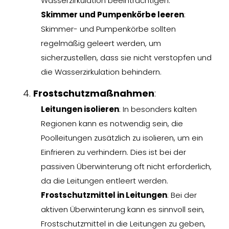
Wasserzirkulation beeinträchtigen.
Skimmer und Pumpenkörbe leeren
:
Skimmer- und Pumpenkörbe sollten
regelmäßig geleert werden, um
sicherzustellen, dass sie nicht verstopfen und
die Wasserzirkulation behindern.
Frostschutzmaßnahmen
:
Leitungen isolieren
: In besonders kalten
Regionen kann es notwendig sein, die
Poolleitungen zusätzlich zu isolieren, um ein
Einfrieren zu verhindern. Dies ist bei der
passiven Überwinterung oft nicht erforderlich,
da die Leitungen entleert werden.
Frostschutzmittel in Leitungen
: Bei der
aktiven Überwinterung kann es sinnvoll sein,
Frostschutzmittel in die Leitungen zu geben,