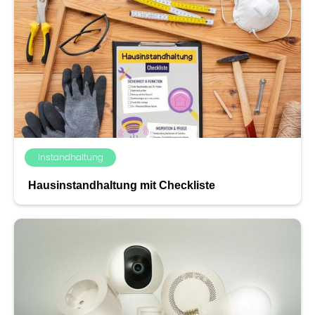
Instandhaltung
Hausinstandhaltung mit Checkliste