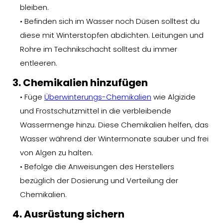
bleiben.
• Befinden sich im Wasser noch Düsen solltest du
diese mit Winterstopfen abdichten. Leitungen und
Rohre im Technikschacht solltest du immer
entleeren.
3. Chemikalien hinzufügen
• Füge
Überwinterungs-Chemikalien
wie Algizide
und Frostschutzmittel in die verbleibende
Wassermenge hinzu. Diese Chemikalien helfen, das
Wasser während der Wintermonate sauber und frei
von Algen zu halten.
• Befolge die Anweisungen des Herstellers
bezüglich der Dosierung und Verteilung der
Chemikalien.
4. Ausrüstung sichern