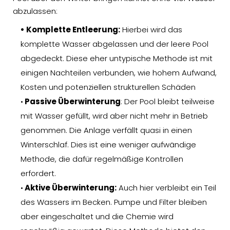
abzulassen:
• Komplette Entleerung:
Hierbei wird das
komplette Wasser abgelassen und der leere Pool
abgedeckt. Diese eher untypische Methode ist mit
einigen Nachteilen verbunden, wie hohem Aufwand,
Kosten und potenziellen strukturellen Schäden
•
Passive Überwinterung
: Der Pool bleibt teilweise
mit Wasser gefüllt, wird aber nicht mehr in Betrieb
genommen. Die Anlage verfällt quasi in einen
Winterschlaf. Dies ist eine weniger aufwändige
Methode, die dafür regelmäßige Kontrollen
erfordert.
•
Aktive Überwinterung:
Auch hier verbleibt ein Teil
des Wassers im Becken. Pumpe und Filter bleiben
aber eingeschaltet und die Chemie wird