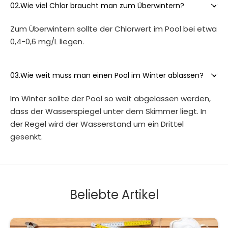

02.
Wie viel Chlor braucht man zum Überwintern?
Zum Überwintern sollte der Chlorwert im Pool bei etwa
0,4-0,6 mg/L liegen.

03.
Wie weit muss man einen Pool im Winter ablassen?
Im Winter sollte der Pool so weit abgelassen werden,
dass der Wasserspiegel unter dem Skimmer liegt. In
der Regel wird der Wasserstand um ein Drittel
gesenkt.
Beliebte Artikel