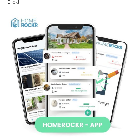
Blick!