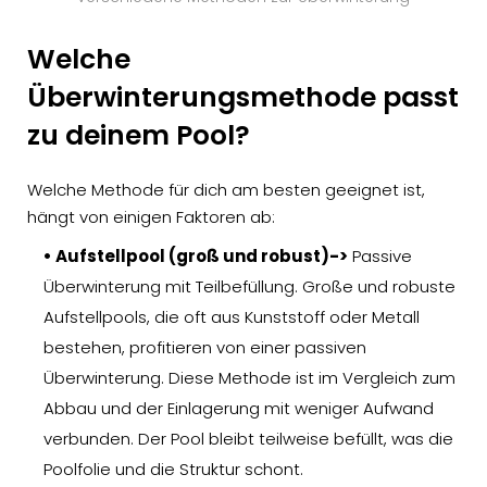
Welche
Überwinterungsmethode passt
zu deinem Pool?
Welche Methode für dich am besten geeignet ist,
hängt von einigen Faktoren ab:
• Aufstellpool (groß und robust)->
Passive
Überwinterung mit Teilbefüllung. Große und robuste
Aufstellpools, die oft aus Kunststoff oder Metall
bestehen, profitieren von einer passiven
Überwinterung. Diese Methode ist im Vergleich zum
Abbau und der Einlagerung mit weniger Aufwand
verbunden. Der Pool bleibt teilweise befüllt, was die
Poolfolie und die Struktur schont.