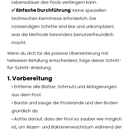
Lebensdauer des Pools verlängern kann.
✅ Einfache Durchführung
: Keine speziellen
technischen Kenntnisse erforderlich. Die
notwendigen Schritte sind klar und unkompliziert,
was die Methode besonders benutzerfreundlich
macht.
Wenn du dich für die passive Überwinterung mit
teilweiser Befüllung entscheidest, folge dieser Schritt-
für-Schritt-Anleitung:
1. Vorbereitung
• Entferne alle Blätter, Schmutz und Ablagerungen
aus dem Pool.
• Bürste und sauge die Poolwände und den Boden
gründlich ab.
• Achte darauf, dass der Pool so sauber wie möglich
ist, um Algen- und Bakterienwachstum während der