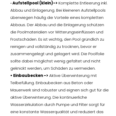
•
Aufstellpool (klein)->
Komplette Entleerung inkl.
Abbau und Einlagerung. Bei kleineren Aufstellpools
überwiegen häufig die Vorteile eines kompletten
Abbaus. Der Abbau und die Einlagerung schützen
die Poolmaterialien vor Witterungseinflüssen und
Frostschäden. Es ist wichtig, den Pool gründlich zu
reinigen und vollständig zu trocknen, bevor er
zusammengelegt und gelagert wird. Die Poolfolie
sollte dabei möglichst wenig gefaltet und nicht
geknickt werden, um Schäden zu vermeiden.
• Einbaubecken ->
Aktive Überwinterung mit
Teilbefüllung. Einbaubecken aus Beton oder
Mauerwerk sind robuster und eignen sich gut für die
aktive Überwinterung. Die kontinuierliche
Wasserzirkulation durch Pumpe und Filter sorgt für
eine konstante Wasserqualität und reduziert das