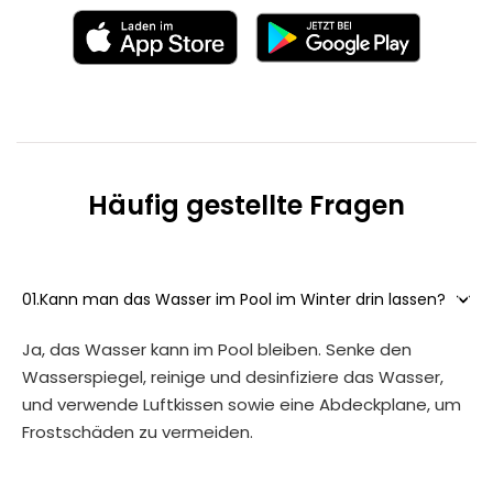
Häufig gestellte Fragen

01.
Kann man das Wasser im Pool im Winter drin lassen?
Ja, das Wasser kann im Pool bleiben. Senke den
Wasserspiegel, reinige und desinfiziere das Wasser,
und verwende Luftkissen sowie eine Abdeckplane, um
Frostschäden zu vermeiden.