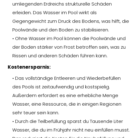
umliegenden Erdreichs strukturelle Schäden
erleiden. Das Wasser im Pool wirkt als
Gegengewicht zum Druck des Bodens, was hilft, die
Poolwände und den Boden zu stabilisieren.
• Ohne Wasser im Pool können die Poolwände und
der Boden stärker von Frost betroffen sein, was zu
Rissen und anderen Schäden führen kann.
Kostenersparnis:
• Das vollständige Entleeren und Wiederbefüllen
des Pools ist zeitaufwendig und kostspielig.
Außerdem erfordert es eine erhebliche Menge
Wasser, eine Ressource, die in einigen Regionen
sehr teuer sein kann.
• Durch die Teilbefüllung sparst du Tausende Liter
Wasser, die du im Frühjahr nicht neu einfüllen musst.