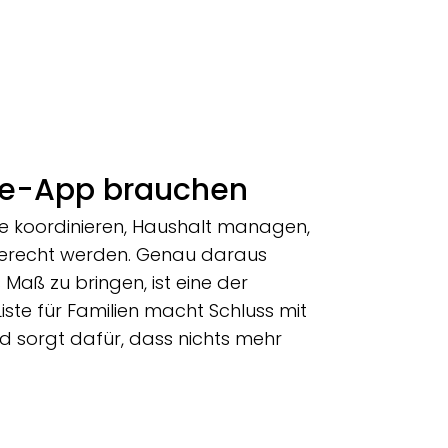
te-App brauchen
ine koordinieren, Haushalt managen,
gerecht werden. Genau daraus
Maß zu bringen, ist eine der
ste für Familien macht Schluss mit
 sorgt dafür, dass nichts mehr