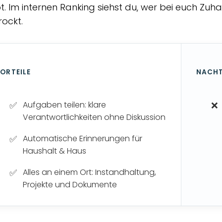
bt. Im internen Ranking siehst du, wer bei euch Z
ockt.
ORTEILE
NACHT
Aufgaben teilen: klare
Verantwortlichkeiten ohne Diskussion
Automatische Erinnerungen für
Haushalt & Haus
Alles an einem Ort: Instandhaltung,
Projekte und Dokumente